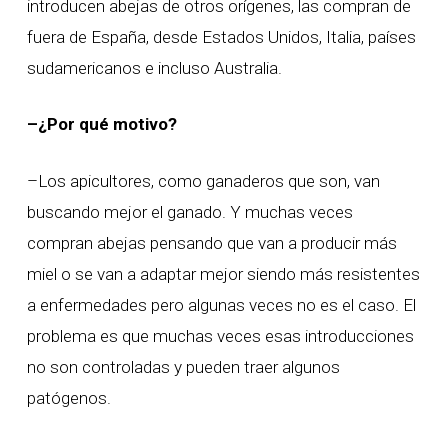
introducen abejas de otros orígenes, las compran de
fuera de España, desde Estados Unidos, Italia, países
sudamericanos e incluso Australia.
–¿Por qué motivo?
–Los apicultores, como ganaderos que son, van
buscando mejor el ganado. Y muchas veces
compran abejas pensando que van a producir más
miel o se van a adaptar mejor siendo más resistentes
a enfermedades pero algunas veces no es el caso. El
problema es que muchas veces esas introducciones
no son controladas y pueden traer algunos
patógenos.