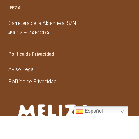
IFEZA
Carretera de la Aldehuela, S/N
49022 – ZAMORA
Política de Privacidad
Aviso Legal
Política de Privacidad
Español