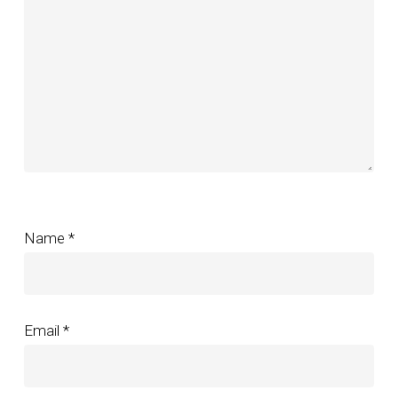
Name
*
Email
*