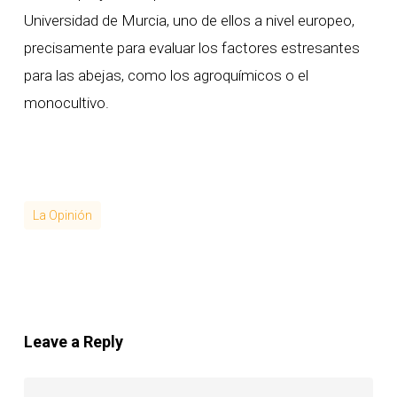
Universidad de Murcia, uno de ellos a nivel europeo,
precisamente para evaluar los factores estresantes
para las abejas, como los agroquímicos o el
monocultivo.
La Opinión
Leave a Reply