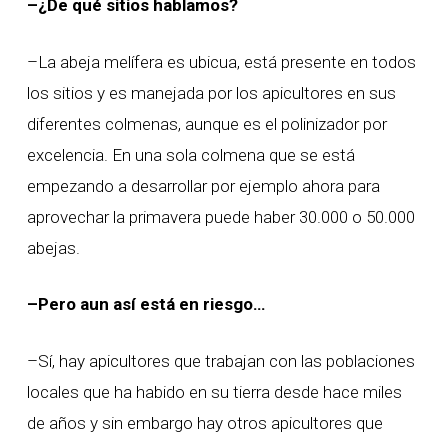
–¿De qué sitios hablamos?
–La abeja melífera es ubicua, está presente en todos
los sitios y es manejada por los apicultores en sus
diferentes colmenas, aunque es el polinizador por
excelencia. En una sola colmena que se está
empezando a desarrollar por ejemplo ahora para
aprovechar la primavera puede haber 30.000 o 50.000
abejas.
–Pero aun así está en riesgo…
–Sí, hay apicultores que trabajan con las poblaciones
locales que ha habido en su tierra desde hace miles
de años y sin embargo hay otros apicultores que