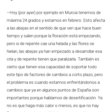
–Hoy (por ayer) por ejemplo en Murcia tenemos de
máxima 24 grados y estamos en febrero. Esto afecta
a las abejas en el sentido de que ven que hace buen
tiempo y salen porque la floración está empezando,
pero si de repente cae una helada y las flores se
hielan, las abejas ya han empezado a desarrollar esa
cría y de repente tienen que paralizarla. También es
cierto que tienen esa capacidad de soportar todo
este tipo de factores de cambios a corto plazo, pero
el problema es cuando estamos enfrentándonos a
cambios que ya en algunos puntos de España son
importantes porque hablamos de desertificación. Ya
no es que haga más calor o menos, es que no hay