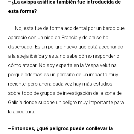
–¿La avispa asiática también fue introducida de
esta forma?
––No, esta fue de forma accidental por un barco que
apareció con un nido en Francia y de ahí se ha
dispersado. Es un peligro nuevo que está acechando
a la abeja ibérica y esta no sabe cómo responder o
cómo atacar. No soy experta en la Vespa velutina
porque además es un parásito de un impacto muy
reciente, pero ahora cada vez hay más estudios
sobre todo de grupos de investigación de la zona de
Galicia donde supone un peligro muy importante para
la apicultura.
–Entonces, ¿qué peligros puede conllevar la