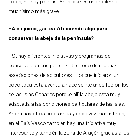
flores, no hay plantas. Ahí sí que es un problema
muchísimo más grave.
–A su juicio, ¿se está haciendo algo para
conservar la abeja de la península?
–Sí, hay diferentes iniciativas y programas de
conservación que parten sobre todo de muchas
asociaciones de apicultores. Los que iniciaron un
poco toda esta aventura hace veinte años fueron los
de las Islas Canarias porque allí la abeja está muy
adaptada a las condiciones particulares de las islas.
Ahora hay otros programas y cada vez más interés,
en el País Vasco también hay una iniciativa muy
interesante y también la zona de Aragón gracias a los