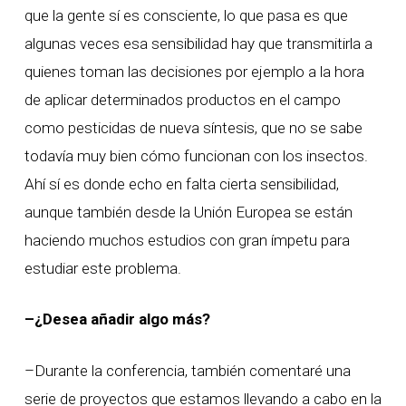
que la gente sí es consciente, lo que pasa es que
algunas veces esa sensibilidad hay que transmitirla a
quienes toman las decisiones por ejemplo a la hora
de aplicar determinados productos en el campo
como pesticidas de nueva síntesis, que no se sabe
todavía muy bien cómo funcionan con los insectos.
Ahí sí es donde echo en falta cierta sensibilidad,
aunque también desde la Unión Europea se están
haciendo muchos estudios con gran ímpetu para
estudiar este problema.
–¿Desea añadir algo más?
–Durante la conferencia, también comentaré una
serie de proyectos que estamos llevando a cabo en la