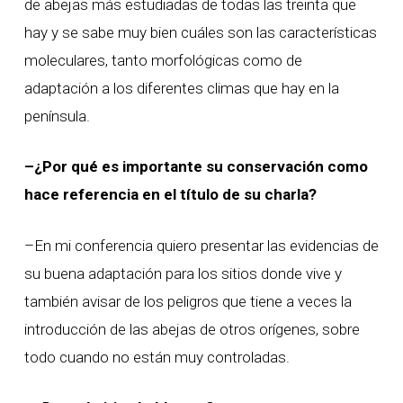
de abejas más estudiadas de todas las treinta que
hay y se sabe muy bien cuáles son las características
moleculares, tanto morfológicas como de
adaptación a los diferentes climas que hay en la
península.
–¿Por qué es importante su conservación como
hace referencia en el título de su charla?
–En mi conferencia quiero presentar las evidencias de
su buena adaptación para los sitios donde vive y
también avisar de los peligros que tiene a veces la
introducción de las abejas de otros orígenes, sobre
todo cuando no están muy controladas.