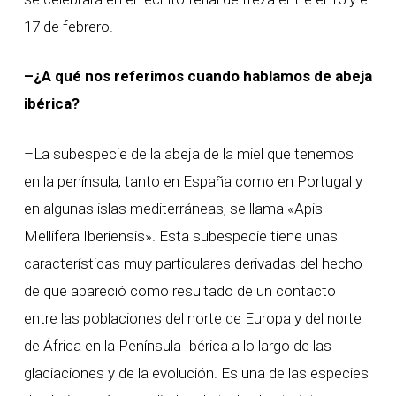
17 de febrero.
–¿A qué nos referimos cuando hablamos de abeja
ibérica?
–La subespecie de la abeja de la miel que tenemos
en la península, tanto en España como en Portugal y
en algunas islas mediterráneas, se llama «Apis
Mellifera Iberiensis». Esta subespecie tiene unas
características muy particulares derivadas del hecho
de que apareció como resultado de un contacto
entre las poblaciones del norte de Europa y del norte
de África en la Península Ibérica a lo largo de las
glaciaciones y de la evolución. Es una de las especies