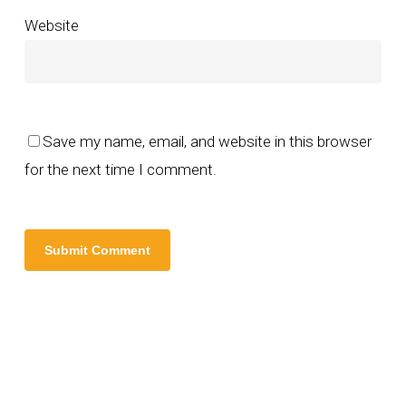
Website
Save my name, email, and website in this browser
for the next time I comment.