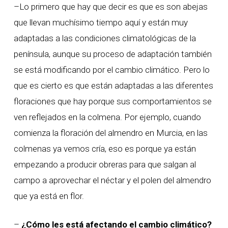
–Lo primero que hay que decir es que es son abejas
que llevan muchísimo tiempo aquí y están muy
adaptadas a las condiciones climatológicas de la
península, aunque su proceso de adaptación también
se está modificando por el cambio climático. Pero lo
que es cierto es que están adaptadas a las diferentes
floraciones que hay porque sus comportamientos se
ven reflejados en la colmena. Por ejemplo, cuando
comienza la floración del almendro en Murcia, en las
colmenas ya vemos cría, eso es porque ya están
empezando a producir obreras para que salgan al
campo a aprovechar el néctar y el polen del almendro
que ya está en flor.
–
¿Cómo les está afectando el cambio climático?