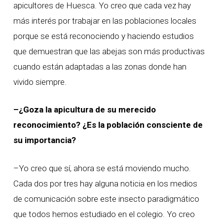
apicultores de Huesca. Yo creo que cada vez hay
más interés por trabajar en las poblaciones locales
porque se está reconociendo y haciendo estudios
que demuestran que las abejas son más productivas
cuando están adaptadas a las zonas donde han
vivido siempre.
–¿Goza la apicultura de su merecido
reconocimiento? ¿Es la población consciente de
su importancia?
–Yo creo que sí, ahora se está moviendo mucho.
Cada dos por tres hay alguna noticia en los medios
de comunicación sobre este insecto paradigmático
que todos hemos estudiado en el colegio. Yo creo