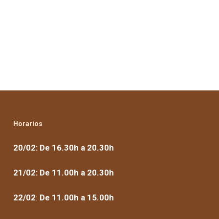
Horarios
20/02: De 16.30h a 20.30h
21/02: De 11.00h a 20.30h
22/02
:
De 11.00h a 15.00h