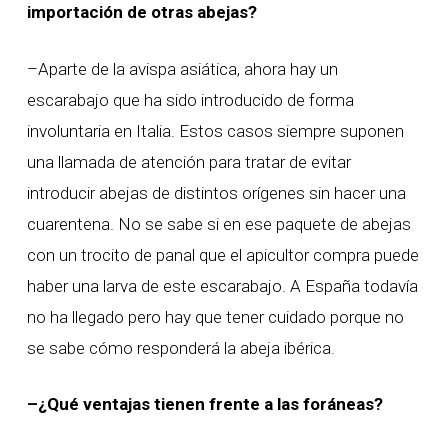
importación de otras abejas?
–Aparte de la avispa asiática, ahora hay un
escarabajo que ha sido introducido de forma
involuntaria en Italia. Estos casos siempre suponen
una llamada de atención para tratar de evitar
introducir abejas de distintos orígenes sin hacer una
cuarentena. No se sabe si en ese paquete de abejas
con un trocito de panal que el apicultor compra puede
haber una larva de este escarabajo. A España todavía
no ha llegado pero hay que tener cuidado porque no
se sabe cómo responderá la abeja ibérica.
–¿Qué ventajas tienen frente a las foráneas?