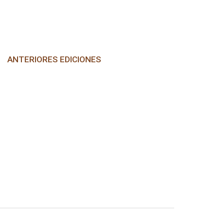
ANTERIORES EDICIONES