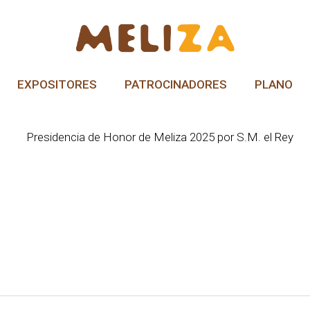
EXPOSITORES
PATROCINADORES
PLANO
Presidencia de Honor de Meliza 2025 por S.M. el Rey